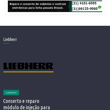
Liebherr
Liebherr
Conserto e reparo
módulo de injeção para