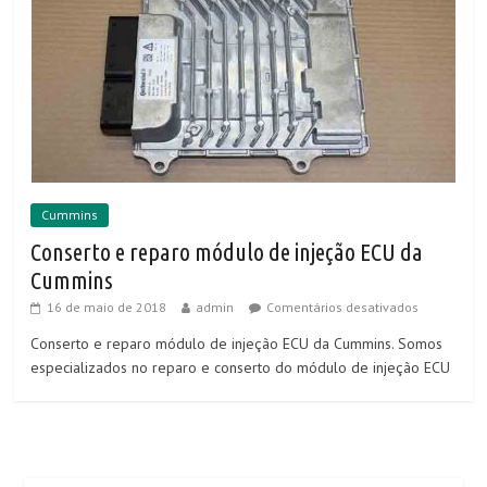
Cummins
Conserto e reparo módulo de injeção ECU da
Cummins
16 de maio de 2018
admin
Comentários desativados
Conserto e reparo módulo de injeção ECU da Cummins. Somos
especializados no reparo e conserto do módulo de injeção ECU