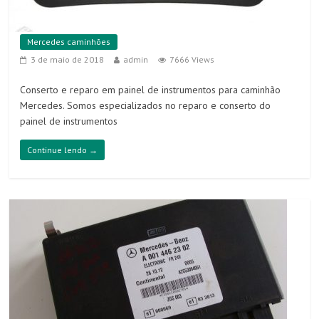
Mercedes caminhões
3 de maio de 2018
admin
7666 Views
Conserto e reparo em painel de instrumentos para caminhão
Mercedes. Somos especializados no reparo e conserto do
painel de instrumentos
Continue lendo →