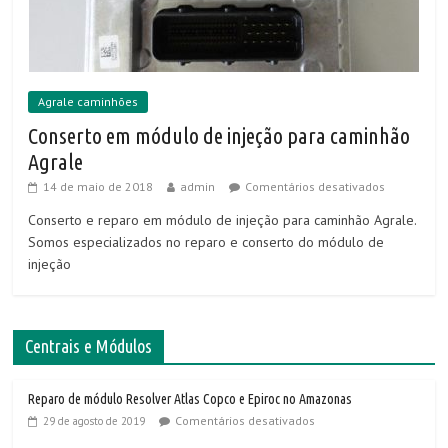
Agrale caminhões
Conserto em módulo de injeção para caminhão
Agrale
14 de maio de 2018
admin
Comentários desativados
Conserto e reparo em módulo de injeção para caminhão Agrale.
Somos especializados no reparo e conserto do módulo de
injeção
Centrais e Módulos
Reparo de módulo Resolver Atlas Copco e Epiroc no Amazonas
Comentários desativados
29 de agosto de 2019