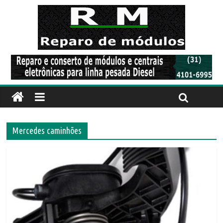
Mercedes caminhões