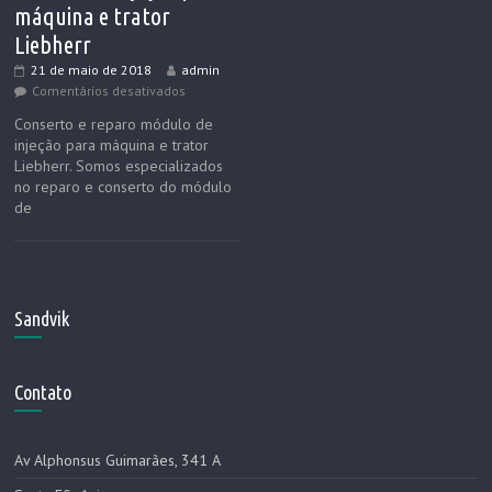
máquina e trator
Liebherr
21 de maio de 2018
admin
Comentários desativados
Conserto e reparo módulo de
injeção para máquina e trator
Liebherr. Somos especializados
no reparo e conserto do módulo
de
Sandvik
Contato
Av Alphonsus Guimarães, 341 A