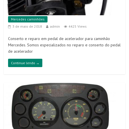
Mercedes caminhões
3 de maio de 2018
admin
4425 Views
Conserto e reparo em pedal de acelerador para caminhão
Mercedes. Somos especializados no reparo e conserto do pedal
de acelerador
Continue lendo →