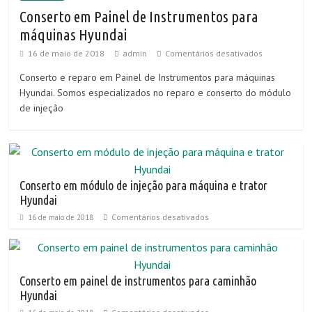
Conserto em Painel de Instrumentos para
máquinas Hyundai
16 de maio de 2018
admin
Comentários desativados
Conserto e reparo em Painel de Instrumentos para máquinas
Hyundai. Somos especializados no reparo e conserto do módulo
de injeção
Conserto em módulo de injeção para máquina e trator
Hyundai
Comentários desativados
16 de maio de 2018
Conserto em painel de instrumentos para caminhão
Hyundai