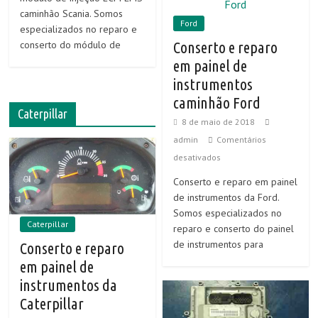
caminhão Scania. Somos
Ford
especializados no reparo e
conserto do módulo de
Conserto e reparo
em painel de
instrumentos
caminhão Ford
Caterpillar
8 de maio de 2018
admin
Comentários
desativados
Conserto e reparo em painel
de instrumentos da Ford.
Somos especializados no
Caterpillar
reparo e conserto do painel
de instrumentos para
Conserto e reparo
em painel de
instrumentos da
Caterpillar