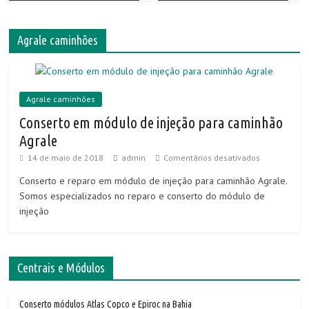
Agrale caminhões
Agrale caminhões
Conserto em módulo de injeção para caminhão
Agrale
14 de maio de 2018
admin
Comentários desativados
Conserto e reparo em módulo de injeção para caminhão Agrale.
Somos especializados no reparo e conserto do módulo de
injeção
Centrais e Módulos
Conserto módulos Atlas Copco e Epiroc na Bahia