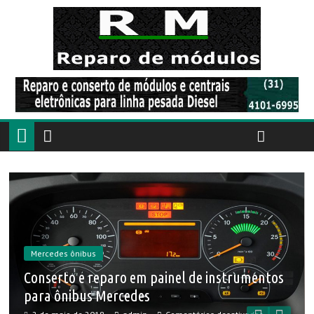
Mercedes ônibus
a
Conserto e reparo em painel de instrumentos
para ônibus Mercedes