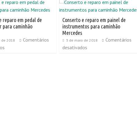
e reparo em pedal de
Conserto e reparo em painel de
r para caminhão
instrumentos para caminhão
Mercedes
Comentários
Comentários
o de 2018
3 de maio de 2018
dos
desativados