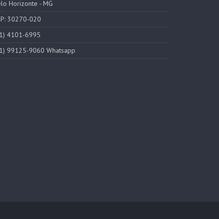
lo Horizonte - MG
P: 30270-020
1) 4101-6995
1) 99125-9060 Whatsapp