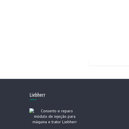
Liebherr