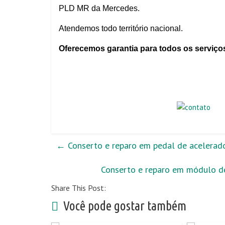
PLD MR da Mercedes.
Atendemos todo território nacional.
Oferecemos garantia para todos os serviço
←
Conserto e reparo em pedal de acelerad
Conserto e reparo em módulo d
Share This Post:
Você pode gostar também