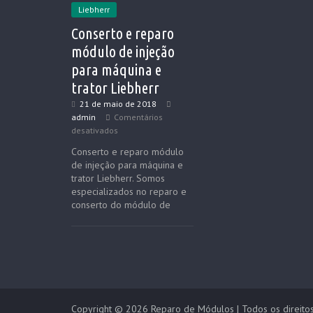
Liebherr
Conserto e reparo
módulo de injeção
para máquina e
trator Liebherr
21 de maio de 2018
admin
Comentários
desativados
Conserto e reparo módulo
de injeção para máquina e
trator Liebherr. Somos
especializados no reparo e
conserto do módulo de
Copyright © 2026
Reparo de Módulos
| Todos os direito