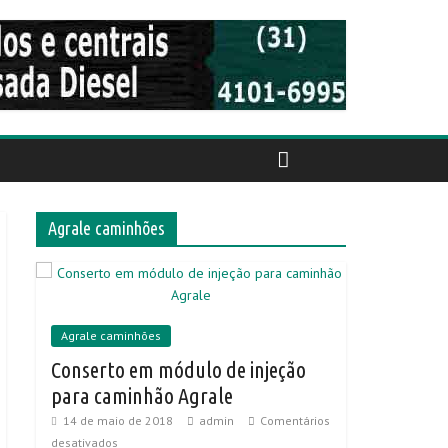
Agrale caminhões
Agrale caminhões
Conserto em módulo de injeção
para caminhão Agrale
14 de maio de 2018
admin
Comentários
desativados