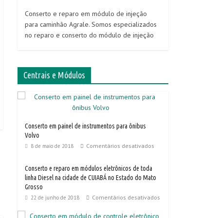
Conserto e reparo em módulo de injeção
para caminhão Agrale. Somos especializados
no reparo e conserto do módulo de injeção
Centrais e Módulos
Conserto em painel de instrumentos para ônibus
Volvo
Comentários desativados
8 de maio de 2018
Conserto e reparo em módulos eletrônicos de toda
linha Diesel na cidade de CUIABÁ no Estado do Mato
Grosso
Comentários desativados
22 de junho de 2018