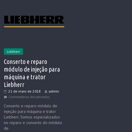
Liebherr
Conserto e reparo
módulo de injeção para
máquina e trator
Liebherr
21 de maio de 2018
admin
Comentários desativados
Conserto e reparo módulo de
injeção para máquina e trator
Liebherr. Somos especializados
no reparo e conserto do módulo
de