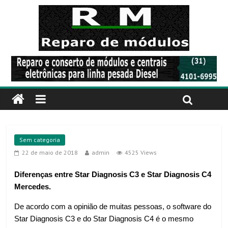
Sem categoria
22 de maio de 2018
admin
4525 Views
Diferenças entre Star Diagnosis C3 e Star Diagnosis C4
Mercedes.
De acordo com a opinião de muitas pessoas, o software do
Star Diagnosis C3 e do Star Diagnosis C4 é o mesmo