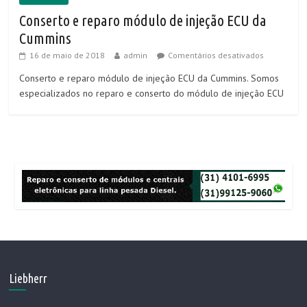
Conserto e reparo módulo de injeção ECU da
Cummins
16 de maio de 2018
admin
Comentários desativados
Conserto e reparo módulo de injeção ECU da Cummins. Somos
especializados no reparo e conserto do módulo de injeção ECU
Liebherr