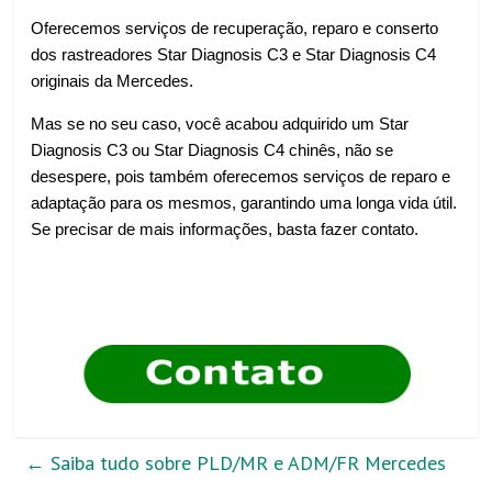
Oferecemos serviços de recuperação, reparo e conserto
dos rastreadores Star Diagnosis C3 e Star Diagnosis C4
originais da Mercedes.
Mas se no seu caso, você acabou adquirido um Star
Diagnosis C3 ou Star Diagnosis C4 chinês, não se
desespere, pois também oferecemos serviços de reparo e
adaptação para os mesmos, garantindo uma longa vida útil.
Se precisar de mais informações, basta fazer contato.
←
Saiba tudo sobre PLD/MR e ADM/FR Mercedes