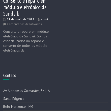
Conserto e reparo em
módulo eletrônico da
Sandvik
21 de maio de 2018
admin
Comentários desativados
Conserto e reparo em módulo
eletrônico da Sandvik. Somos
especializados no reparo e
conserto de todos os módulo
eletrônicos da
Contato
Av Alphonsus Guimarães, 341 A
Santa Efigênia
Belo Horizonte - MG