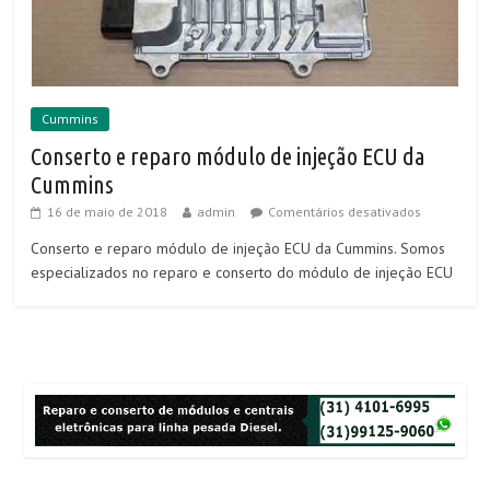
Cummins
Conserto e reparo módulo de injeção ECU da
Cummins
16 de maio de 2018
admin
Comentários desativados
Conserto e reparo módulo de injeção ECU da Cummins. Somos
especializados no reparo e conserto do módulo de injeção ECU