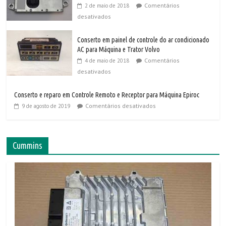
Comentários
2 de maio de 2018
desativados
Conserto em painel de controle do ar condicionado
AC para Máquina e Trator Volvo
Comentários
4 de maio de 2018
desativados
Conserto e reparo em Controle Remoto e Receptor para Máquina Epiroc
Comentários desativados
9 de agosto de 2019
Cummins