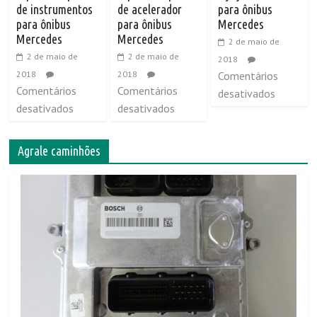
de instrumentos
de acelerador
para ônibus
para ônibus
para ônibus
Mercedes
Mercedes
Mercedes
2 de maio de
2 de maio de
2 de maio de
2018
2018
2018
Comentários
Comentários
Comentários
desativados
desativados
desativados
Agrale caminhões