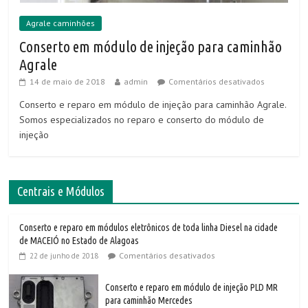
Agrale caminhões
Conserto em módulo de injeção para caminhão
Agrale
14 de maio de 2018
admin
Comentários desativados
Conserto e reparo em módulo de injeção para caminhão Agrale.
Somos especializados no reparo e conserto do módulo de
injeção
Centrais e Módulos
Conserto e reparo em módulos eletrônicos de toda linha Diesel na cidade
de MACEIÓ no Estado de Alagoas
Comentários desativados
22 de junho de 2018
Conserto e reparo em módulo de injeção PLD MR
para caminhão Mercedes