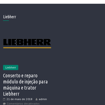
Liebherr
Liebherr
Conserto e reparo
módulo de injeção para
máquina e trator
Liebherr
21 de maio de 2018
admin
Comentários desativados