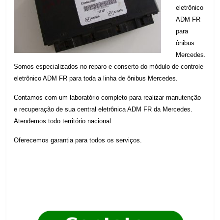
eletrônico
ADM FR
para
ônibus
Mercedes.
Somos especializados no reparo e conserto do módulo de controle
eletrônico ADM FR para toda a linha de ônibus Mercedes.
Contamos com um laboratório completo para realizar manutenção
e recuperação de sua central eletrônica ADM FR da Mercedes.
Atendemos todo território nacional.
Oferecemos garantia para todos os serviços.