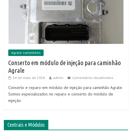
Agrale caminhões
Conserto em módulo de injeção para caminhão
Agrale
14 de maio de 2018
admin
Comentários desativados
Conserto e reparo em módulo de injeção para caminhão Agrale.
Somos especializados no reparo e conserto do módulo de
injeção
Centrais e Módulos