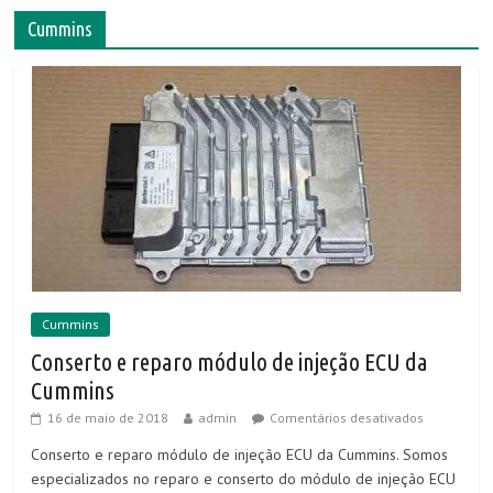
Cummins
Cummins
Conserto e reparo módulo de injeção ECU da
Cummins
16 de maio de 2018
admin
Comentários desativados
Conserto e reparo módulo de injeção ECU da Cummins. Somos
especializados no reparo e conserto do módulo de injeção ECU