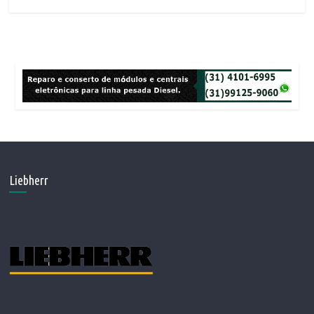
Liebherr