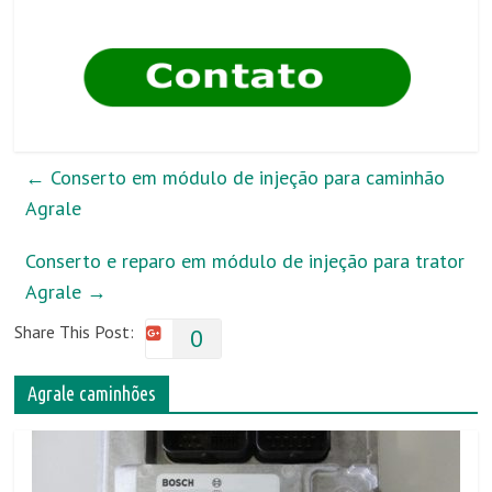
←
Conserto em módulo de injeção para caminhão
Agrale
Conserto e reparo em módulo de injeção para trator
Agrale
→
Share This Post:
0
Agrale caminhões