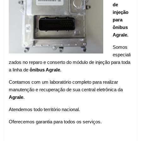
de
injeção
para
ônibus
Agrale.
Somos
especiali
zados no reparo e conserto do módulo de injeção para toda
a linha de
ônibus Agrale
.
Contamos com um laboratório completo para realizar
manutenção e recuperação de sua central eletrônica da
Agrale
.
Atendemos todo território nacional.
Oferecemos garantia para todos os serviços.